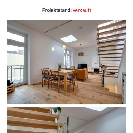
Projektstand:
verkauft